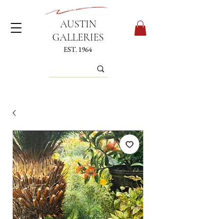
AUSTIN
GALLERIES
EST. 1964